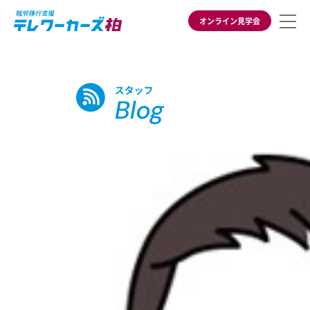
オンライン見学会