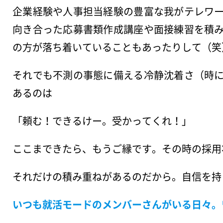
企業経験や人事担当経験の豊富な我がテレワ
向き合った応募書類作成講座や面接練習を積
の方が落ち着いていることもあったりして（笑
それでも不測の事態に備える冷静沈着さ（時
あるのは
「頼む！できるけー。受かってくれ！」
ここまできたら、もうご縁です。その時の採用
それだけの積み重ねがあるのだから。自信を持
いつも就活モードのメンバーさんがいる日々。