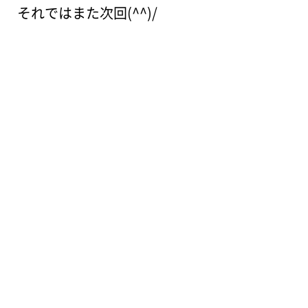
それではまた次回(^^)/