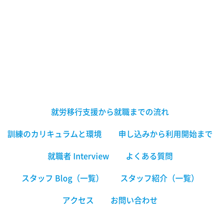
就労移行支援から就職までの流れ
訓練のカリキュラムと環境
申し込みから利用開始まで
就職者 Interview
よくある質問
スタッフ Blog（一覧）
スタッフ紹介（一覧）
アクセス
お問い合わせ