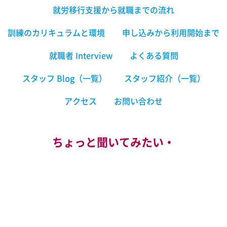
就労移行支援から就職までの流れ
訓練のカリキュラムと環境
申し込みから利用開始まで
就職者 Interview
よくある質問
スタッフ Blog（一覧）
スタッフ紹介（一覧）
アクセス
お問い合わせ
ちょっと聞いてみたい・
もっと知りたいという方
オンライン見学会
にご参加ください。