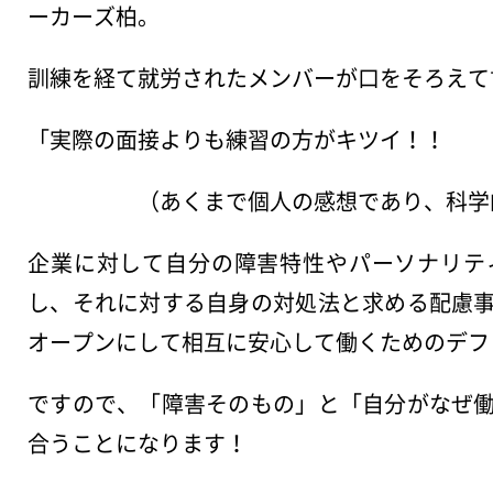
ーカーズ柏。
訓練を経て就労されたメンバーが口をそろえて
「実際の面接よりも練習の方がキツイ！！
（あくまで個人の感想であり、科学的根
企業に対して自分の障害特性やパーソナリテ
し、それに対する自身の対処法と求める配慮
オープンにして相互に安心して働くためのデフ
ですので、「障害そのもの」と「自分がなぜ
合うことになります！