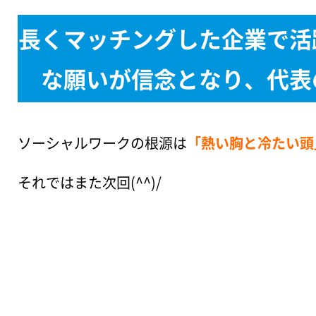
長くマッチングした企業で活
な願いが信念となり、代表
ソーシャルワークの根源は
「熱い胸と冷たい頭
それではまた次回(^^)/