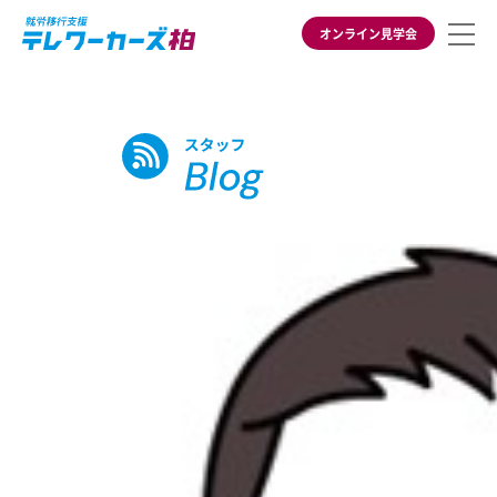
オンライン見学会