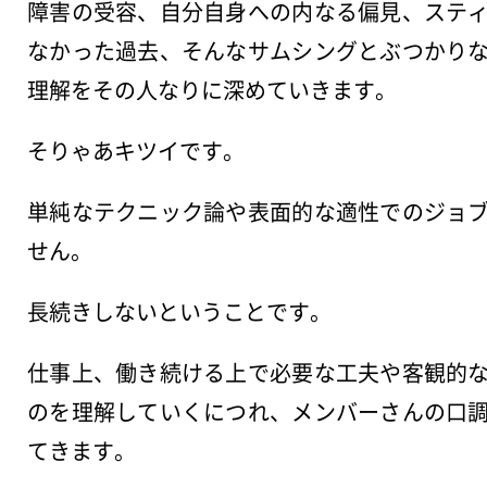
障害の受容、自分自身への内なる偏見、ステ
なかった過去、そんなサムシングとぶつかり
理解をその人なりに深めていきます。
そりゃあキツイです。
単純なテクニック論や表面的な適性でのジョ
せん。
長続きしないということです。
仕事上、働き続ける上で必要な工夫や客観的
のを理解していくにつれ、メンバーさんの口
てきます。