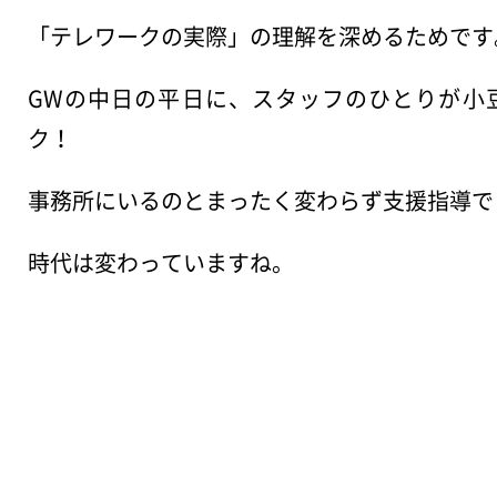
「テレワークの実際」の理解を深めるためです
GWの中日の平日に、スタッフのひとりが小
ク！
事務所にいるのとまったく変わらず支援指導で
時代は変わっていますね。