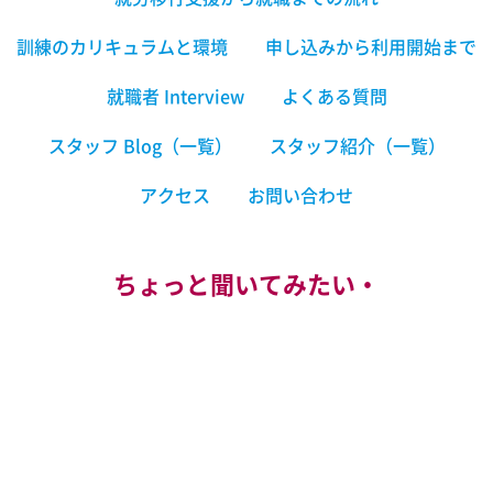
訓練のカリキュラムと環境
申し込みから利用開始まで
就職者 Interview
よくある質問
スタッフ Blog（一覧）
スタッフ紹介（一覧）
アクセス
お問い合わせ
ちょっと聞いてみたい・
もっと知りたいという方
オンライン見学会
にご参加ください。