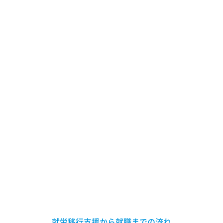
就労移行支援から就職までの流れ