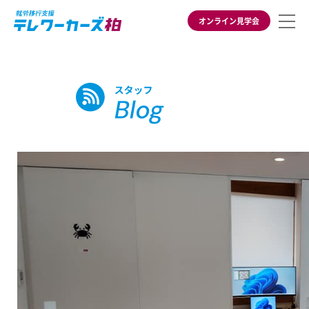
オンライン見学会